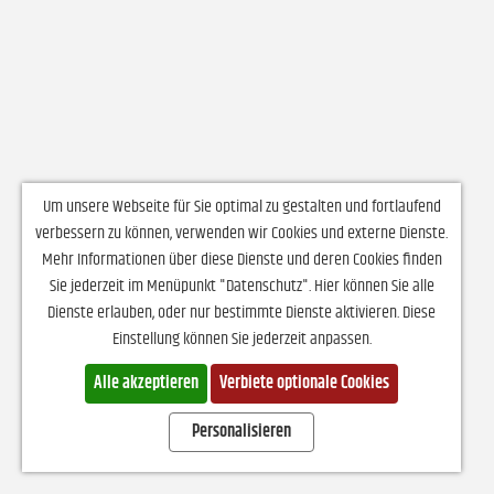
Um unsere Webseite für Sie optimal zu gestalten und fortlaufend
verbessern zu können, verwenden wir Cookies und externe Dienste.
Mehr Informationen über diese Dienste und deren Cookies finden
Sie jederzeit im Menüpunkt "Datenschutz". Hier können Sie alle
Dienste erlauben, oder nur bestimmte Dienste aktivieren. Diese
Einstellung können Sie jederzeit anpassen.
Alle akzeptieren
Verbiete optionale Cookies
Personalisieren