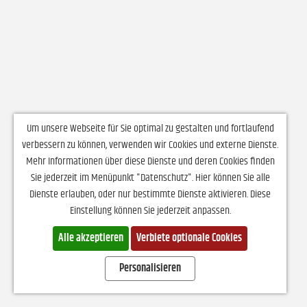
Um unsere Webseite für Sie optimal zu gestalten und fortlaufend
verbessern zu können, verwenden wir Cookies und externe Dienste.
Mehr Informationen über diese Dienste und deren Cookies finden
Sie jederzeit im Menüpunkt "Datenschutz". Hier können Sie alle
Dienste erlauben, oder nur bestimmte Dienste aktivieren. Diese
Einstellung können Sie jederzeit anpassen.
Alle akzeptieren
Verbiete optionale Cookies
Personalisieren