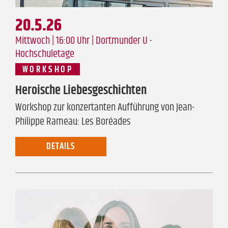
20.5.26
Mittwoch | 16:00 Uhr |
Dortmunder U -
Hochschuletage
WORKSHOP
Heroische Liebesgeschichten
Workshop zur konzertanten Aufführung von Jean-
Philippe Rameau: Les Boréades
DETAILS