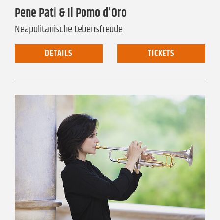
Pene Pati & Il Pomo d'Oro
Neapolitanische Lebensfreude
DETAILS
TICKETS