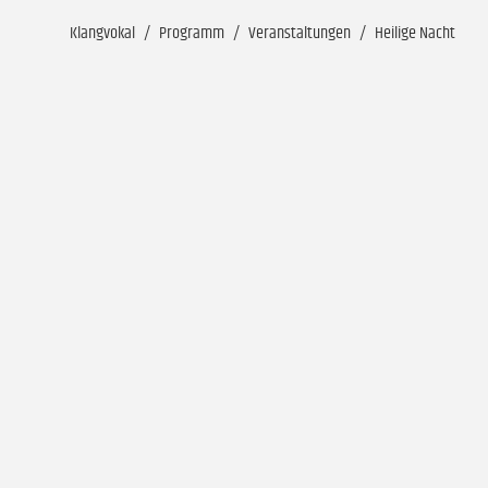
Klangvokal
Programm
Veranstaltungen
Heilige Nacht